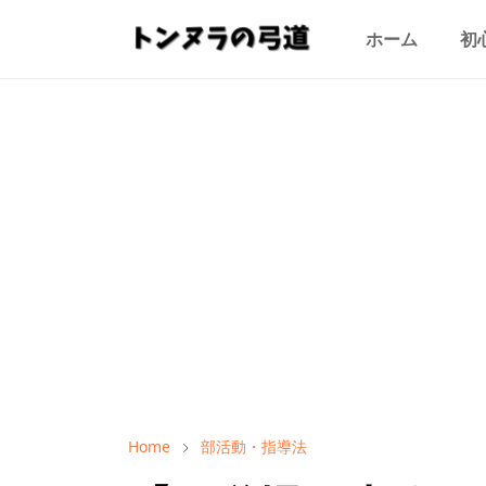
ホーム
初
Home
部活動・指導法