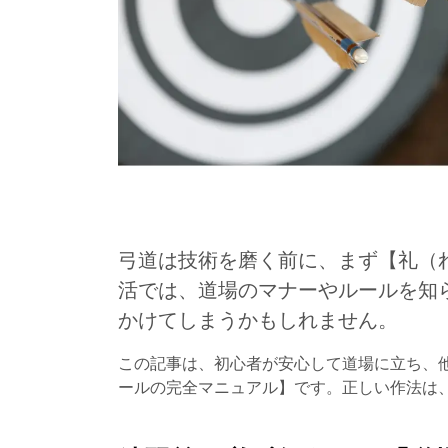
弓道は技術を磨く前に、まず【礼（
活では、道場のマナーやルールを知
かけてしまうかもしれません。
この記事は、初心者が安心して道場に立ち、
ールの完全マニュアル】です。正しい作法は