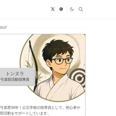
BOUT
トンヌラ
弓道部活動指導員
弓道歴30年！公立学校の指導員として、初心者や
部活動をサポートしています。